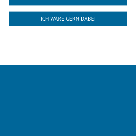
ICH WÄRE GERN DABEI