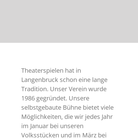
Theaterspielen hat in
Langenbruck schon eine lange
Tradition. Unser Verein wurde
1986 gegründet. Unsere
selbstgebaute Bühne bietet viele
Möglichkeiten, die wir jedes Jahr
im Januar bei unseren
Volksstücken und im März bei