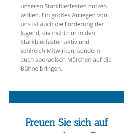
unseren Starkbierfesten nutzen
wollen. Ein großes Anliegen von
uns ist auch die Förderung der
Jugend, die nicht nur in den
Starkbierfesten aktiv und
zahlreich Mitwirken, sondern
auch sporadisch Märchen auf die
Bühne bringen.
Freuen Sie sich auf