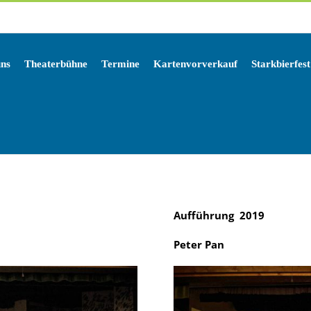
uns
Theaterbühne
Termine
Kartenvorverkauf
Starkbierfest
Aufführung 2019
Peter Pan