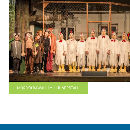
MORDSKRAWALL IM HÜHNERSTALL