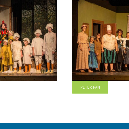
PETER PAN