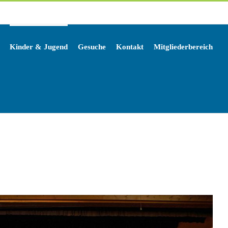
Kinder & Jugend
Gesuche
Kontakt
Mitgliederbereich