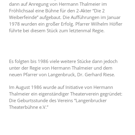
dann auf Anregung von Hermann Thalmeier im
Fröhlichsaal eine Bühne für den 2-Akter “Die 2
Weiberfeinde” aufgebaut. Die Aufführungen im Januar
1978 wurden ein großer Erfolg. Pfarrer Wilhelm Höfler
führte bei diesem Stück zum letztenmal Regie.
Es folgten bis 1986 viele weitere Stücke dann jedoch
unter der Regie von Hermann Thalmeier und dem
neuen Pfarrer von Langenbruck, Dr. Gerhard Riese.
Im August 1986 wurde auf Initiative von Hermann
Thalmeier ein eigenständiger Theaterverein gegründet:
Die Geburtsstunde des Vereins “Langenbrucker
Theaterbühne e.V.”