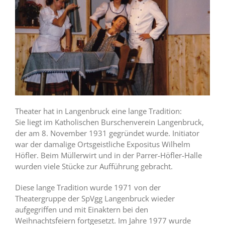
Theater hat in Langenbruck eine lange Tradition:
Sie liegt im Katholischen Burschenverein Langenbruck,
der am 8. November 1931 gegründet wurde. Initiator
war der damalige Ortsgeistliche Expositus Wilhelm
Höfler. Beim Müllerwirt und in der Parrer-Höfler-Halle
wurden viele Stücke zur Aufführung gebracht.
Diese lange Tradition wurde 1971 von der
Theatergruppe der SpVgg Langenbruck wieder
aufgegriffen und mit Einaktern bei den
Weihnachtsfeiern fortgesetzt. Im Jahre 1977 wurde