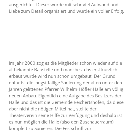
ausgerichtet. Dieser wurde mit sehr viel Aufwand und
Liebe zum Detail organisiert und wurde ein voller Erfolg.
Im Jahr 2000 zog es die Mitglieder schon wieder auf die
altbekannte Baustelle und manches, das erst kürzlich
erbaut wurde wird nun schon umgebaut. Der Grund
dafür ist die längst fällige Sanierung der alten unter den
Jahren gelittenen Pfarrer-Wilhelm-Höfler-Halle am völlig
neuen Anbau. Eigentlich eine Aufgabe des Besitzers der
Halle und das ist die Gemeinde Reichertshofen, da diese
aber nicht die nötigen Mittel hat, stellte der
Theaterverein seine Hilfe zur Verfügung und deshalb ist
es nun möglich die Halle (also den Zuschauerraum)
komplett zu Sanieren. Die Festschrift zur