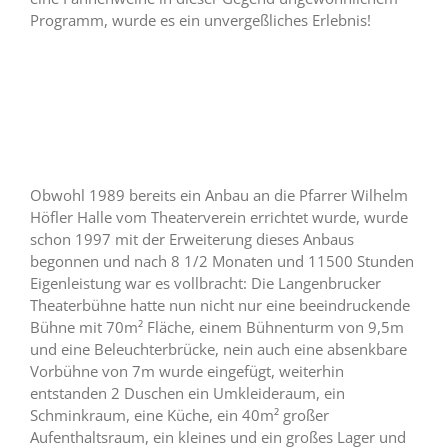
Programm, wurde es ein unvergeßliches Erlebnis!
Obwohl 1989 bereits ein Anbau an die Pfarrer Wilhelm
Höfler Halle vom Theaterverein errichtet wurde, wurde
schon 1997 mit der Erweiterung dieses Anbaus
begonnen und nach 8 1/2 Monaten und 11500 Stunden
Eigenleistung war es vollbracht: Die Langenbrucker
Theaterbühne hatte nun nicht nur eine beeindruckende
Bühne mit 70m² Fläche, einem Bühnenturm von 9,5m
und eine Beleuchterbrücke, nein auch eine absenkbare
Vorbühne von 7m wurde eingefügt, weiterhin
entstanden 2 Duschen ein Umkleideraum, ein
Schminkraum, eine Küche, ein 40m² großer
Aufenthaltsraum, ein kleines und ein großes Lager und