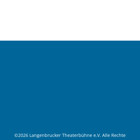
©
2026 Langenbrucker Theaterbühne e.V. Alle Rechte