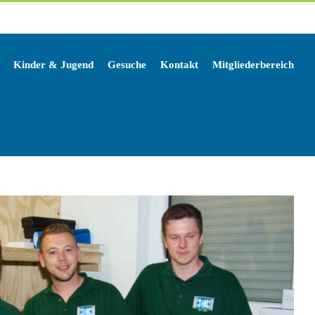
Kinder & Jugend
Gesuche
Kontakt
Mitgliederbereich