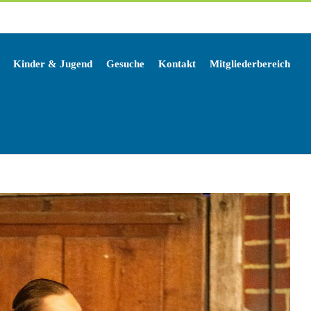
Kinder & Jugend
Gesuche
Kontakt
Mitgliederbereich