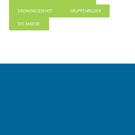
ORDNUNGSDIENST
GRUPPENBILDER
OIS ANDERE